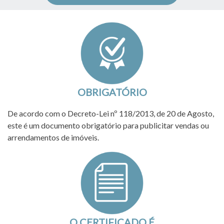
OBRIGATÓRIO
De acordo com o Decreto-Lei nº 118/2013, de 20 de Agosto,
este é um documento obrigatório para publicitar vendas ou
arrendamentos de imóveis.
O CERTIFICADO É