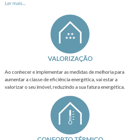
Ler mais...
VALORIZAÇÃO
Ao conhecer e implementar as medidas de melhoria para
aumentar a classe de eficiência energética, vai estar a
valorizar o seu imóvel, reduzindo a sua fatura energética.
CONFORTO TÉRMICO