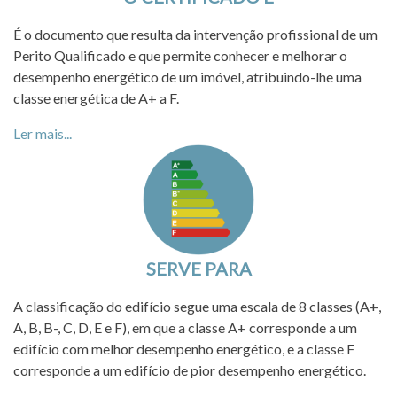
É o documento que resulta da intervenção profissional de um
Perito Qualificado e que permite conhecer e melhorar o
desempenho energético de um imóvel, atribuindo-lhe uma
classe energética de A+ a F.
Ler mais...
SERVE PARA
A classificação do edifício segue uma escala de 8 classes (A+,
A, B, B-, C, D, E e F), em que a classe A+ corresponde a um
edifício com melhor desempenho energético, e a classe F
corresponde a um edifício de pior desempenho energético.