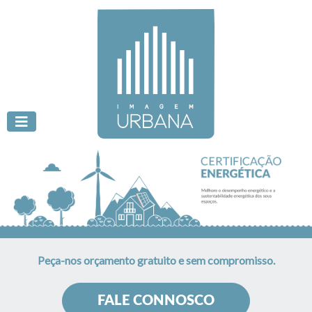
Peça-nos orçamento gratuito e sem compromisso.
FALE CONNOSCO