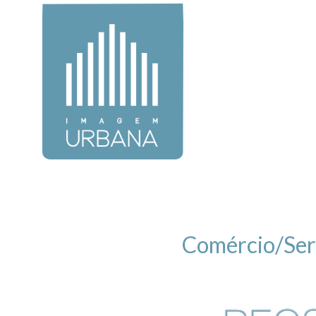
Comércio/Ser