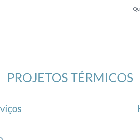
Qu
PROJETOS TÉRMICOS
viços