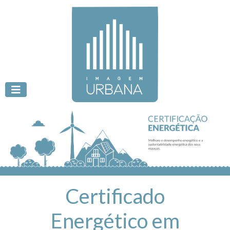
Certificado
Energético em