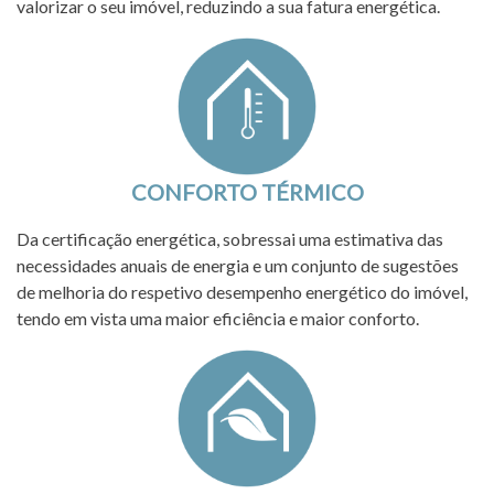
valorizar o seu imóvel, reduzindo a sua fatura energética.
CONFORTO TÉRMICO
Da certificação energética, sobressai uma estimativa das
necessidades anuais de energia e um conjunto de sugestões
de melhoria do respetivo desempenho energético do imóvel,
tendo em vista uma maior eficiência e maior conforto.