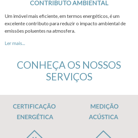
CONTRIBUTO AMBIENTAL
Um imóvel mais eficiente, em termos energéticos, é um
excelente contributo para reduzir o impacto ambiental de
emissões poluentes na atmosfera.
Ler mais...
CONHEÇA OS NOSSOS
SERVIÇOS