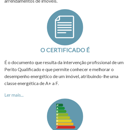
arrendamentos de imóveis.
O CERTIFICADO É
É o documento que resulta da intervenção profissional de um
Perito Qualificado e que permite conhecer e melhorar o
desempenho energético de um imóvel, atribuindo-lhe uma
classe energética de A+ a F.
Ler mais...