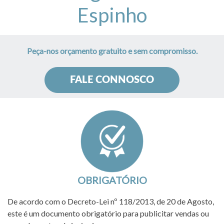
Espinho
Peça-nos orçamento gratuito e sem compromisso.
FALE CONNOSCO
OBRIGATÓRIO
De acordo com o Decreto-Lei nº 118/2013, de 20 de Agosto,
este é um documento obrigatório para publicitar vendas ou