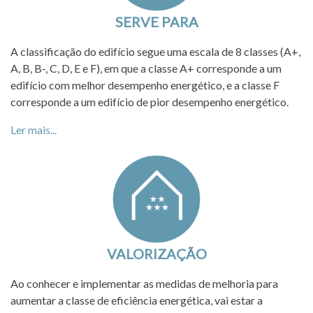
SERVE PARA
A classificação do edifício segue uma escala de 8 classes (A+,
A, B, B-, C, D, E e F), em que a classe A+ corresponde a um
edifício com melhor desempenho energético, e a classe F
corresponde a um edifício de pior desempenho energético.
Ler mais...
VALORIZAÇÃO
Ao conhecer e implementar as medidas de melhoria para
aumentar a classe de eficiência energética, vai estar a